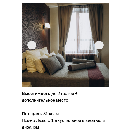
Вместимость
до 2 гостей +
дополнительное место
Площадь
31 кв. м
Номер Люкс с 1 двуспальной кроватью и
диваном