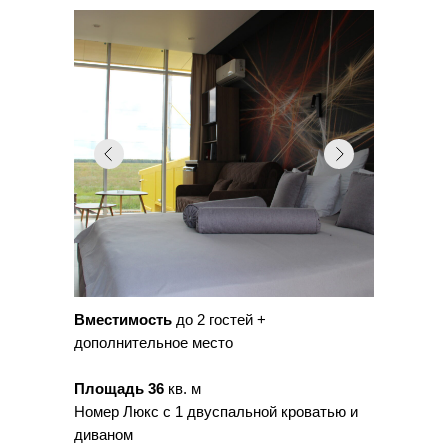
Вместимость
до 2 гостей +
дополнительное место
Площадь 36
кв. м
Номер Люкс с 1 двуспальной кроватью и
диваном