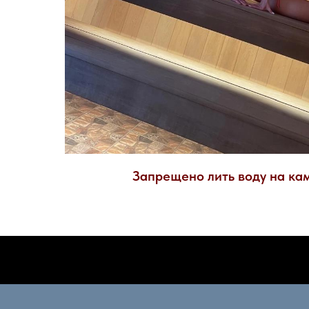
Запрещено лить воду на кам